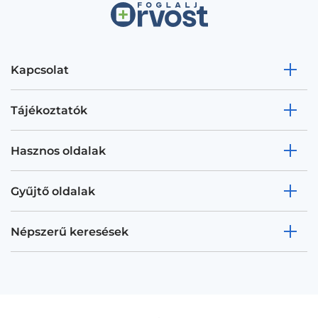
Kapcsolat
Tájékoztatók
Hasznos oldalak
Gyűjtő oldalak
Népszerű keresések