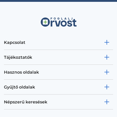
Kapcsolat
Tájékoztatók
Hasznos oldalak
Gyűjtő oldalak
Népszerű keresések