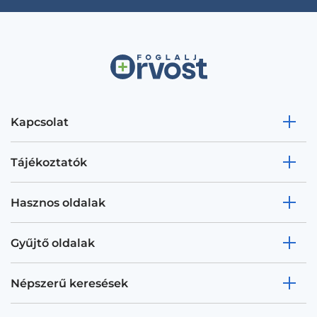
Kapcsolat
Tájékoztatók
Hasznos oldalak
Gyűjtő oldalak
Népszerű keresések