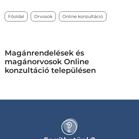
Főoldal
Orvosok
Online konzultáció
Magánrendelések és
magánorvosok Online
konzultáció településen