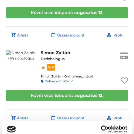
Következő időpont:
augusztus 12.
Árlista
Összes időpont
Profil
Simon Zoltán
Pszichológus
0.0
Simon Zoltán - Online konzultáció
Online konzultáció
Következő időpont:
augusztus 12.
Árlista
Összes időpont
Profil