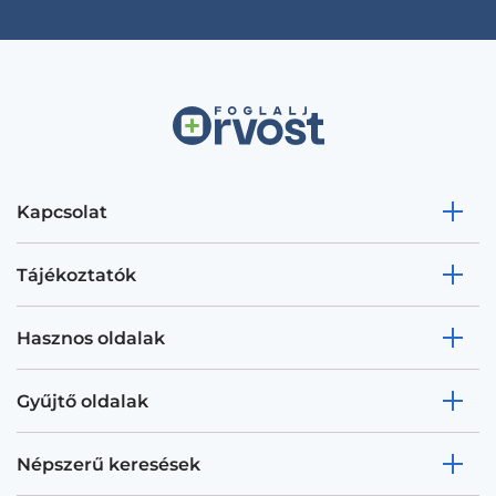
Kapcsolat
Tájékoztatók
Hasznos oldalak
Gyűjtő oldalak
Népszerű keresések