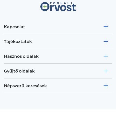
Kapcsolat
Tájékoztatók
Hasznos oldalak
Gyűjtő oldalak
Népszerű keresések