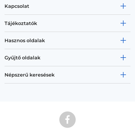
Kapcsolat
Tájékoztatók
Hasznos oldalak
Gyűjtő oldalak
Népszerű keresések