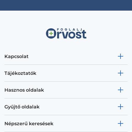
Kapcsolat
Tájékoztatók
Hasznos oldalak
Gyűjtő oldalak
Népszerű keresések