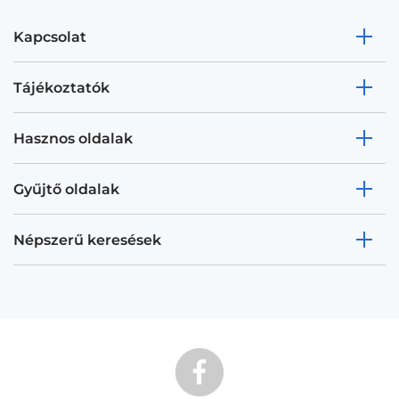
Kapcsolat
Tájékoztatók
Hasznos oldalak
Gyűjtő oldalak
Népszerű keresések