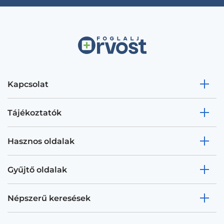
Kapcsolat
Tájékoztatók
Hasznos oldalak
Gyűjtő oldalak
Népszerű keresések