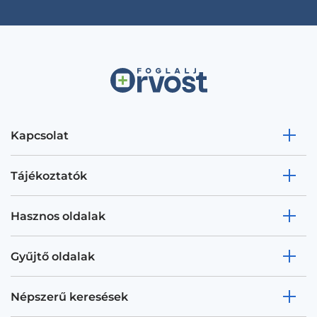
Kapcsolat
Tájékoztatók
Hasznos oldalak
Gyűjtő oldalak
Népszerű keresések