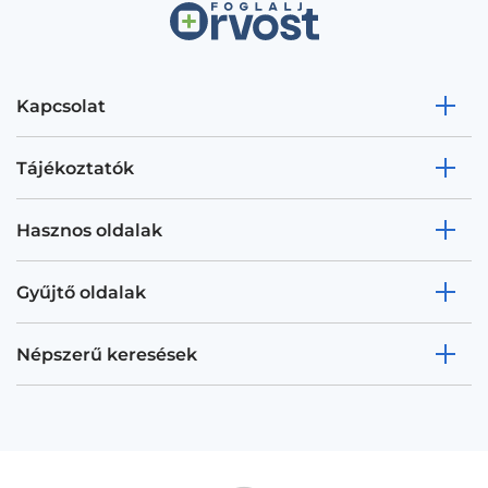
Kapcsolat
Tájékoztatók
Hasznos oldalak
Gyűjtő oldalak
Népszerű keresések