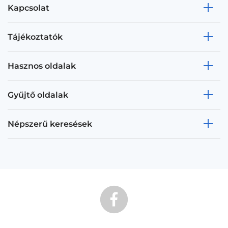
Kapcsolat
Tájékoztatók
Hasznos oldalak
Gyűjtő oldalak
Népszerű keresések