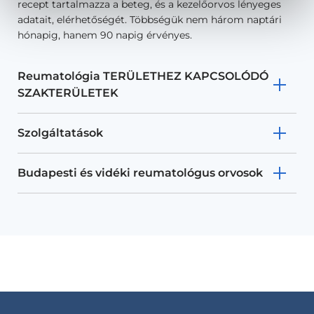
recept tartalmazza a beteg, és a kezelőorvos lényeges
adatait, elérhetőségét. Többségük nem három naptári
hónapig, hanem 90 napig érvényes.
Reumatológia TERÜLETHEZ KAPCSOLÓDÓ
SZAKTERÜLETEK
Szolgáltatások
Budapesti és vidéki reumatológus orvosok