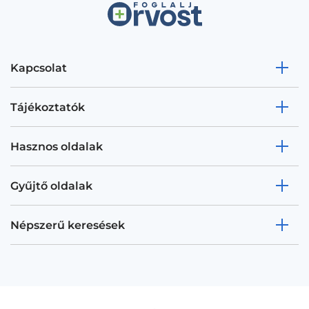
Kapcsolat
Tájékoztatók
Hasznos oldalak
Gyűjtő oldalak
Népszerű keresések