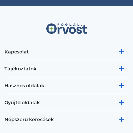
Kapcsolat
Tájékoztatók
Hasznos oldalak
Gyűjtő oldalak
Népszerű keresések