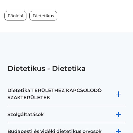
Főoldal
Dietetikus
Dietetikus - Dietetika
Dietetika TERÜLETHEZ KAPCSOLÓDÓ
SZAKTERÜLETEK
Szolgáltatások
Budapesti és vidéki dietetikus orvosok