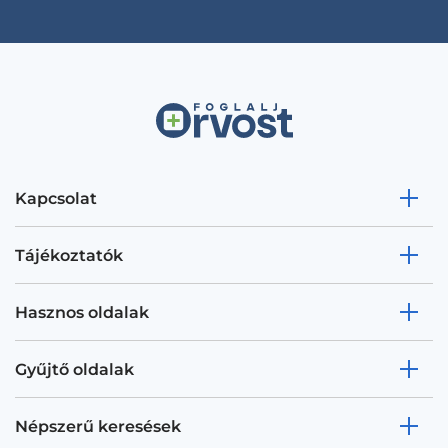
Kapcsolat
Tájékoztatók
Hasznos oldalak
Gyűjtő oldalak
Népszerű keresések