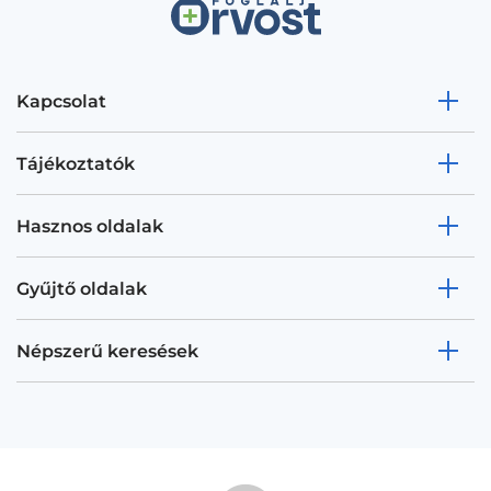
Kapcsolat
Tájékoztatók
Hasznos oldalak
Gyűjtő oldalak
Népszerű keresések