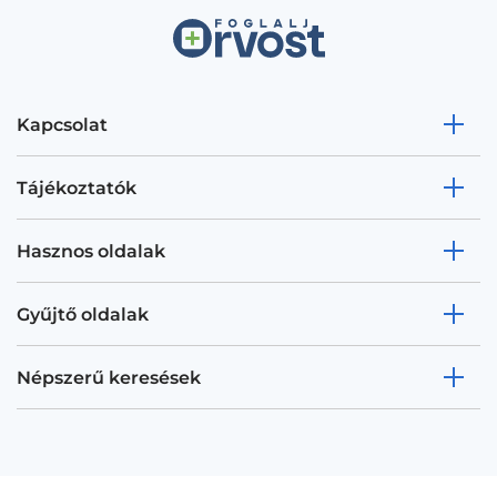
Kapcsolat
Tájékoztatók
Hasznos oldalak
Gyűjtő oldalak
Népszerű keresések