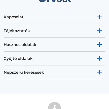
Kapcsolat
Tájékoztatók
Hasznos oldalak
Gyűjtő oldalak
Népszerű keresések