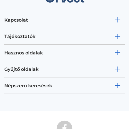
Kapcsolat
Tájékoztatók
Hasznos oldalak
Gyűjtő oldalak
Népszerű keresések