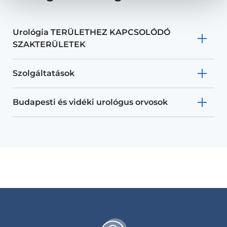
Urológia TERÜLETHEZ KAPCSOLÓDÓ
SZAKTERÜLETEK
Szolgáltatások
Budapesti és vidéki urológus orvosok