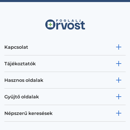
Kapcsolat
Tájékoztatók
Hasznos oldalak
Gyűjtő oldalak
Népszerű keresések