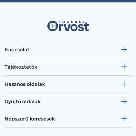
Kapcsolat
Tájékoztatók
Hasznos oldalak
Gyűjtő oldalak
Népszerű keresések