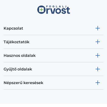
Kapcsolat
Tájékoztatók
Hasznos oldalak
Gyűjtő oldalak
Népszerű keresések