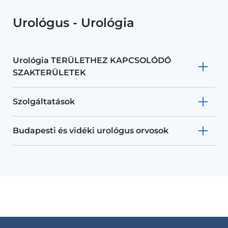
Urológus - Urológia
Urológia TERÜLETHEZ KAPCSOLÓDÓ
SZAKTERÜLETEK
Szolgáltatások
Budapesti és vidéki urológus orvosok