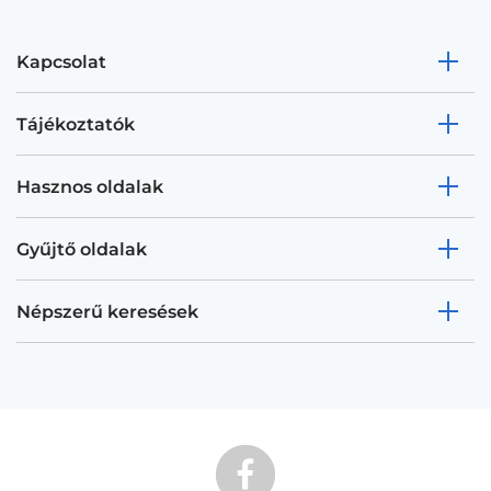
Kapcsolat
Tájékoztatók
Hasznos oldalak
Gyűjtő oldalak
Népszerű keresések