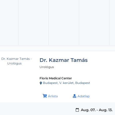
Dr. Kazmar Tamás
Urológus
Floris Medical Center
Budapest, V. kerület, Budapest
Árlista
Adatlap
Aug. 07. - Aug. 13.