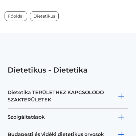
Főoldal
Dietetikus
Dietetikus - Dietetika
Dietetika TERÜLETHEZ KAPCSOLÓDÓ
SZAKTERÜLETEK
Szolgáltatások
Budapesti és vidéki dietetikus orvosok