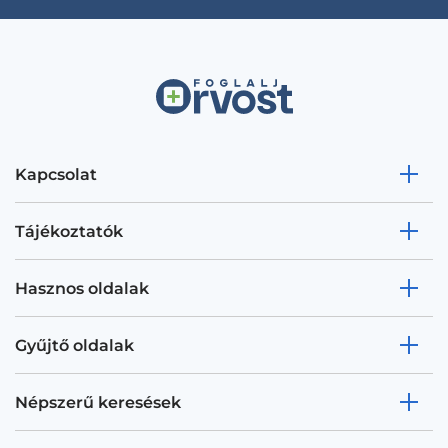
Kapcsolat
Tájékoztatók
Hasznos oldalak
Gyűjtő oldalak
Népszerű keresések