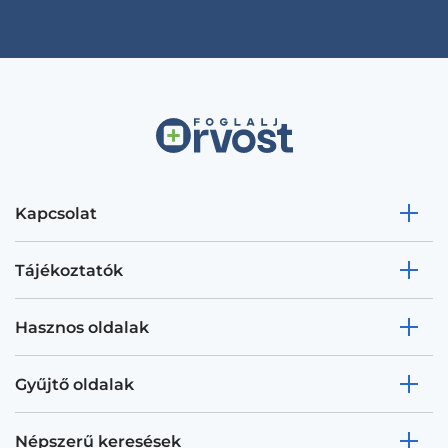
Kapcsolat
Tájékoztatók
Hasznos oldalak
Gyűjtő oldalak
Népszerű keresések