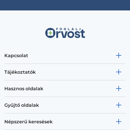
Kapcsolat
Tájékoztatók
Hasznos oldalak
Gyűjtő oldalak
Népszerű keresések