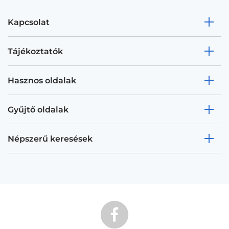
Kapcsolat
Tájékoztatók
Hasznos oldalak
Gyűjtő oldalak
Népszerű keresések