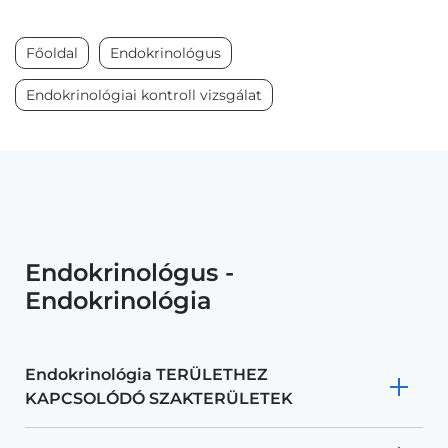
Főoldal
Endokrinológus
Endokrinológiai kontroll vizsgálat
Endokrinológus -
Endokrinológia
Endokrinológia TERÜLETHEZ
KAPCSOLÓDÓ SZAKTERÜLETEK