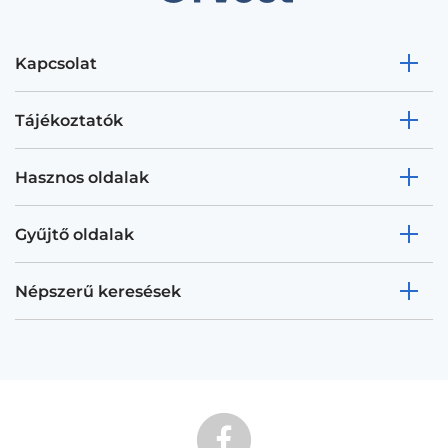
Kapcsolat
Tájékoztatók
Hasznos oldalak
Gyűjtő oldalak
Népszerű keresések