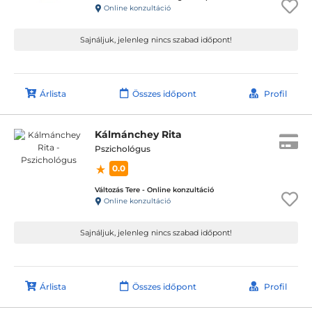
Online konzultáció
Sajnáljuk, jelenleg nincs szabad időpont!
Árlista
Összes időpont
Profil
Kálmánchey Rita
Pszichológus
0.0
Változás Tere - Online konzultáció
Online konzultáció
Sajnáljuk, jelenleg nincs szabad időpont!
Árlista
Összes időpont
Profil