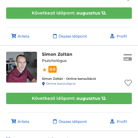
Következő időpont:
augusztus 12.
Árlista
Összes időpont
Profil
Simon Zoltán
Pszichológus
0.0
Simon Zoltán - Online konzultáció
Online konzultáció
Következő időpont:
augusztus 12.
Árlista
Összes időpont
Profil