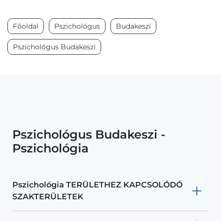
Főoldal
Pszichológus
Budakeszi
Pszichológus Budakeszi
Pszichológus Budakeszi -
Pszichológia
Pszichológia TERÜLETHEZ KAPCSOLÓDÓ
SZAKTERÜLETEK