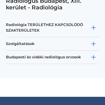
Radiológus Budapest, XIII.
kerület - Radiológia
Radiológia TERÜLETHEZ KAPCSOLÓDÓ
SZAKTERÜLETEK
Szolgáltatások
Budapesti és vidéki radiológus orvosok