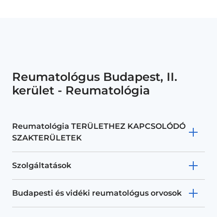
Reumatológus Budapest, II.
kerület - Reumatológia
Reumatológia TERÜLETHEZ KAPCSOLÓDÓ
SZAKTERÜLETEK
Szolgáltatások
Budapesti és vidéki reumatológus orvosok