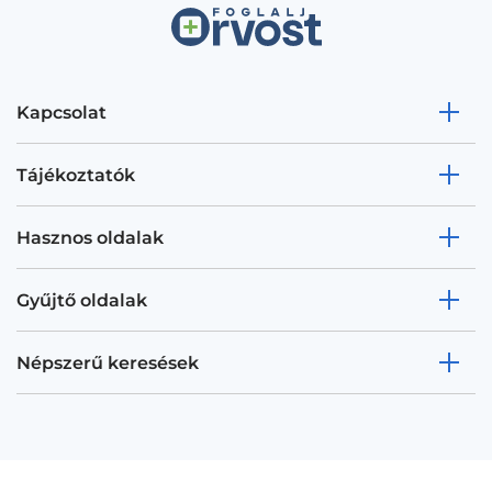
Kapcsolat
Tájékoztatók
Hasznos oldalak
Gyűjtő oldalak
Népszerű keresések