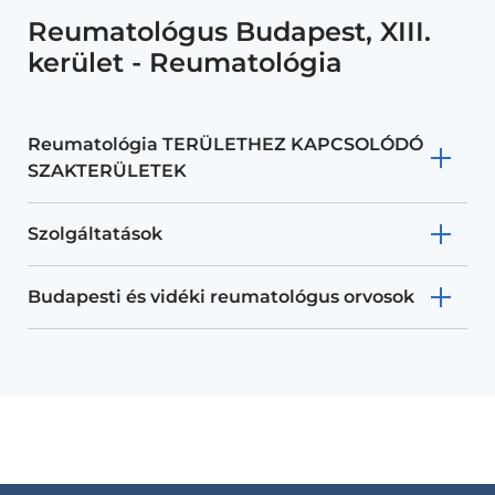
Reumatológus Budapest, XIII.
kerület - Reumatológia
Reumatológia TERÜLETHEZ KAPCSOLÓDÓ
SZAKTERÜLETEK
Szolgáltatások
Budapesti és vidéki reumatológus orvosok