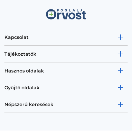
Kapcsolat
Tájékoztatók
Hasznos oldalak
Gyűjtő oldalak
Népszerű keresések