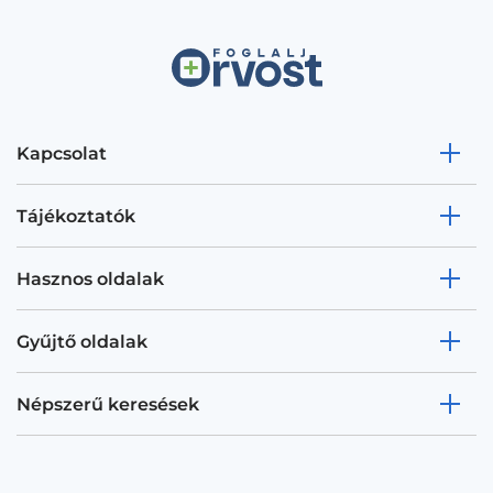
Kapcsolat
Tájékoztatók
Hasznos oldalak
Gyűjtő oldalak
Népszerű keresések