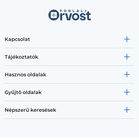
Kapcsolat
Tájékoztatók
Hasznos oldalak
Gyűjtő oldalak
Népszerű keresések