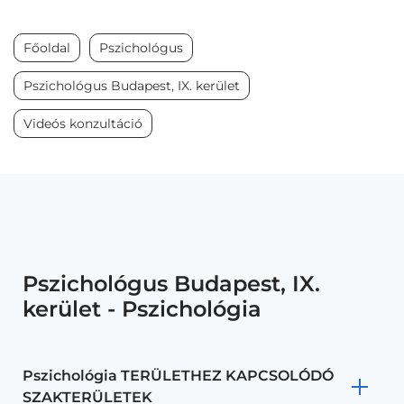
Főoldal
Pszichológus
Pszichológus Budapest, IX. kerület
Videós konzultáció
Pszichológus Budapest, IX.
kerület - Pszichológia
Pszichológia TERÜLETHEZ KAPCSOLÓDÓ
SZAKTERÜLETEK