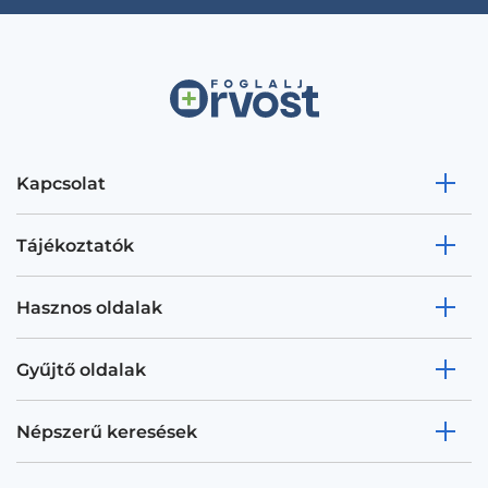
Kapcsolat
Tájékoztatók
Hasznos oldalak
Gyűjtő oldalak
Népszerű keresések