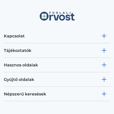
Kapcsolat
Tájékoztatók
Hasznos oldalak
Gyűjtő oldalak
Népszerű keresések