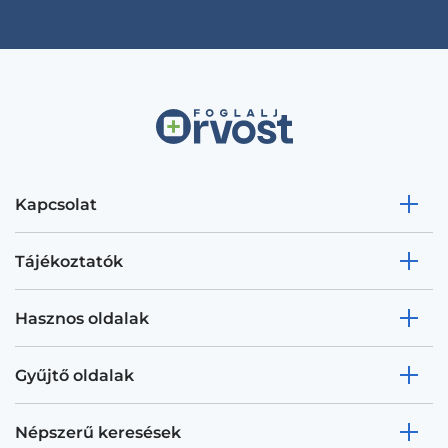
Kapcsolat
Tájékoztatók
Hasznos oldalak
Gyűjtő oldalak
Népszerű keresések