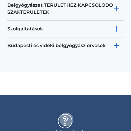
Belgyógyászat TERÜLETHEZ KAPCSOLÓDÓ
SZAKTERÜLETEK
Szolgáltatások
Budapesti és vidéki belgyógyász orvosok