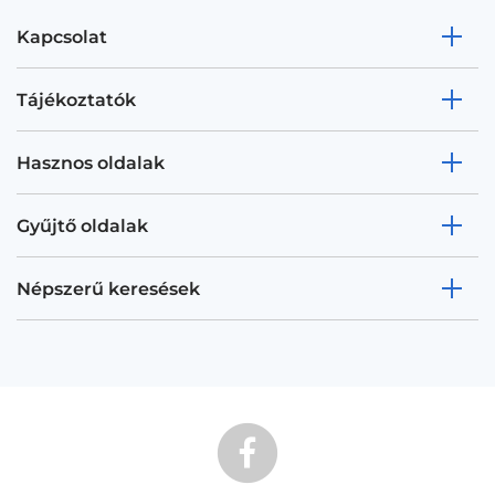
Kapcsolat
Tájékoztatók
Hasznos oldalak
Gyűjtő oldalak
Népszerű keresések