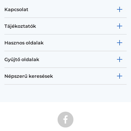
Kapcsolat
Tájékoztatók
Hasznos oldalak
Gyűjtő oldalak
Népszerű keresések