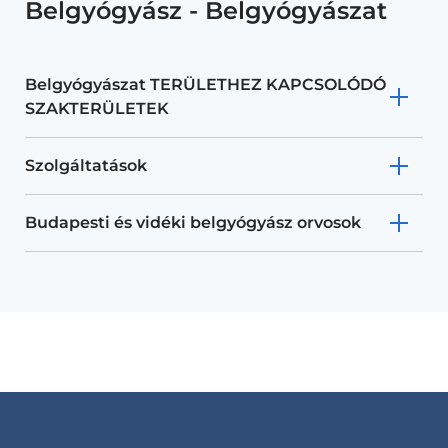
Belgyógyász - Belgyógyászat
Belgyógyászat TERÜLETHEZ KAPCSOLÓDÓ
SZAKTERÜLETEK
Szolgáltatások
Budapesti és vidéki belgyógyász orvosok