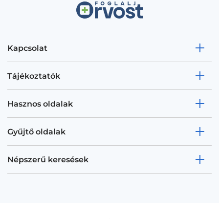
Kapcsolat
Tájékoztatók
Hasznos oldalak
Gyűjtő oldalak
Népszerű keresések